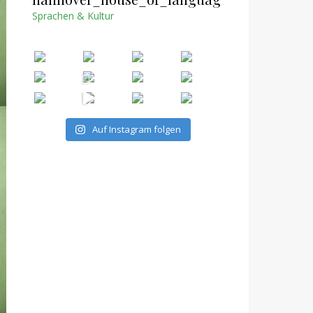
Sprachen & Kultur
Auf Instagram folgen