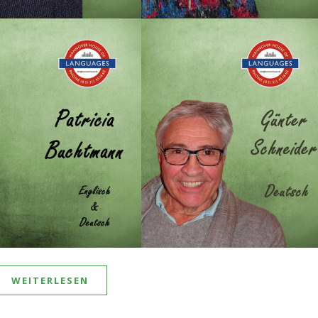
WEITERLESEN