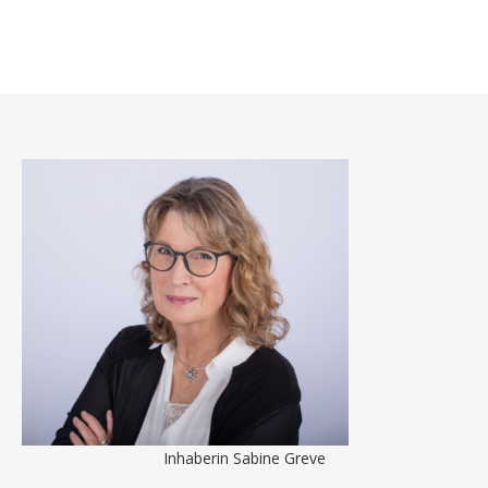
Inhaberin Sabine Greve