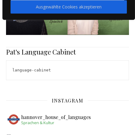
Ausgewählte Cookies akzeptieren
Pat's Language Cabinet
language-cabinet
INSTAGRAM
hannover_house_of_languages
Sprachen & Kultur