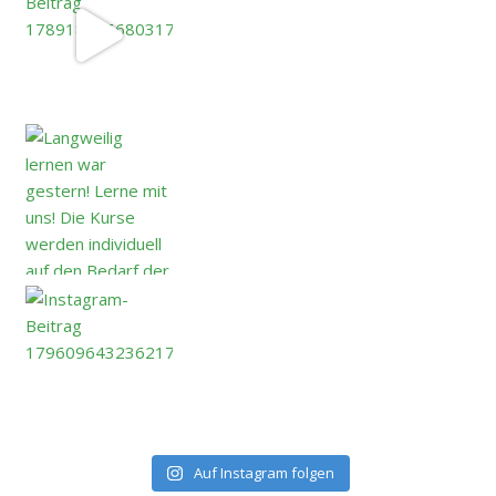
Auf Instagram folgen