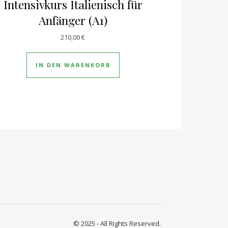
Intensivkurs Italienisch für
Anfänger (A1)
210,00
€
IN DEN WARENKORB
© 2025 - All Rights Reserved.