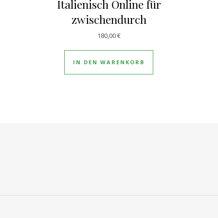
Italienisch Online für
zwischendurch
180,00
€
IN DEN WARENKORB