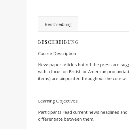
Beschreibung
BESCHREIBUNG
Course Description
Newspaper articles hot off the press are sugg
with a focus on British or American pronunciati
items) are pinpointed throughout the course.
Learning Objectives
Participants read current news headlines and d
differentiate between them.