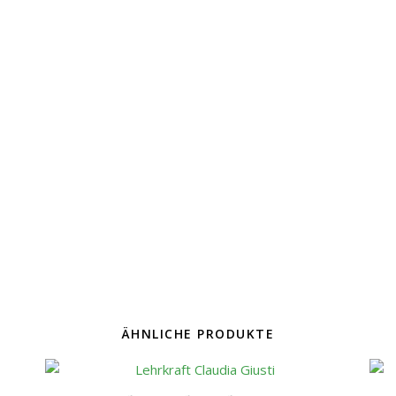
ÄHNLICHE PRODUKTE