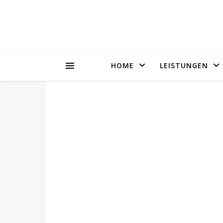
HOME
LEISTUNGEN