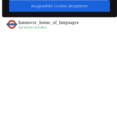
Ausgewählte Cookies akzeptieren
INSTAGRAM
hannover_house_of_languages
Sprachen & Kultur