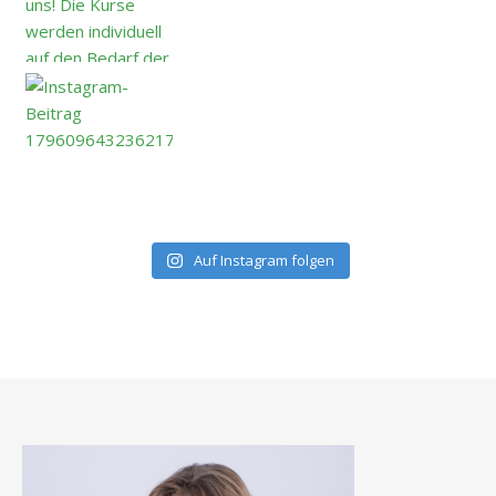
Auf Instagram folgen